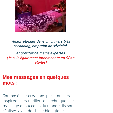
Venez plonger dans un univers très
cocooning, empreint de sérénité,
et profiter de mains expertes
(Je suis également intervenante en SPAs
étoilés)
Mes massages en quelques
mots :
Composés de créations personnelles
inspirées des meilleures techniques de
massage des 4 coins du monde, ils sont
réalisés avec de l'huile biologique