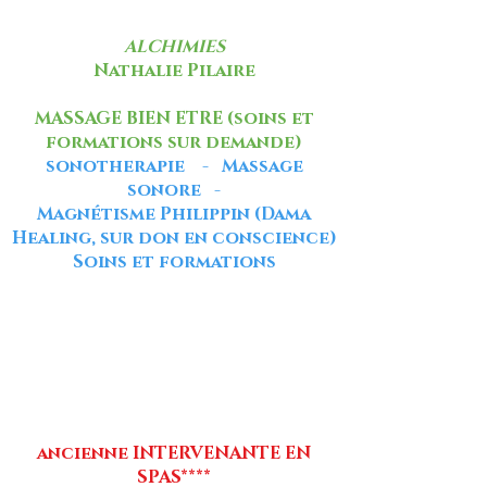
ALCHIMIES
Nathalie Pilaire
MASSAGE BIEN ETRE (soins et
formations sur demande)
sonotherapie - Massage
sonore -
Magnétisme Philippin (Dama
Healing, sur don en conscience)
Soins et formations
ancienne INTERVENANTE EN
SPAS****