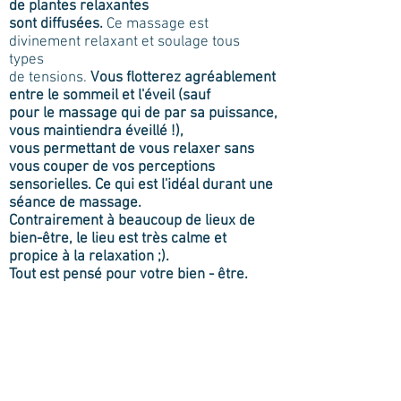
de plantes relaxantes
sont diffusées.
Ce massage est
divinement relaxant et soulage tous
types
de tensions.
Vous flotterez agréablement
entre le sommeil et l'éveil (sauf
pour le massage qui de par sa puissance,
vous maintiendra éveillé !),
vous permettant de vous relaxer sans
vous couper de vos perceptions
sensorielles. Ce qui est l'idéal durant une
séance de massage.
Contrairement à beaucoup de lieux de
bien-être, le lieu est très calme et
propice à la relaxation ;).
Tout est pensé pour votre bien - être.