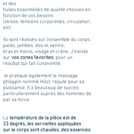
et des
huiles essentielles de qualité choisies en
fonction de vos besoins
(stress, tensions corporelles, circulation,
etc)
Ils sont réalisés sur l'ensemble du corps :
pieds, jambes, dos et ventre,
bras et mains, visage et crâne. J'insiste
sur
vos zones favorites
, pour un
résultat qui fait l'unanimité.
Je pratique également le massage
philippin nommé Hilot, réputé pour sa
puissance. Il a beaucoup de succès
particulierement auprès des hommes de
par sa force.
La
température de la pièce est de
23
degrés, les serviettes appliquées
sur le corps sont chaudes, des essences