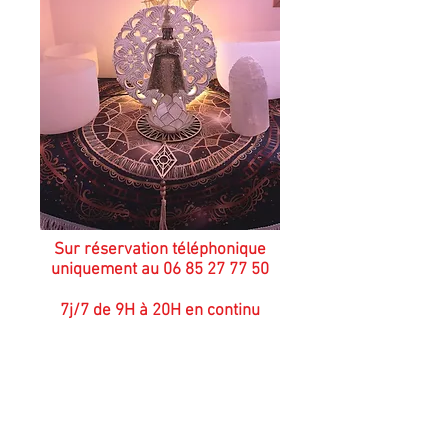
Sur réservation téléphonique
uniquement au
06 85 27 77 50
7j/7 de 9H à 20H en continu
© Alchimies